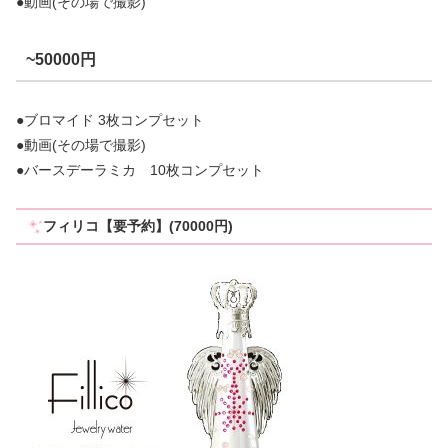
●動画(その場で撮影)
~50000円
●ブロマイド 3枚コンプセット
●動画(その場で撮影)
●バースデーラミカ 10枚コンプセット
フィリコ【要予約】(70000円)