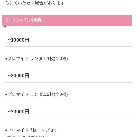
らしていただく場合があります。
シャンパン特典
~10000円
●ブロマイド ランダム1枚(全3種)
~20000円
●ブロマイド ランダム2枚(全3種)
~30000円
●ブロマイド 3枚コンプセット