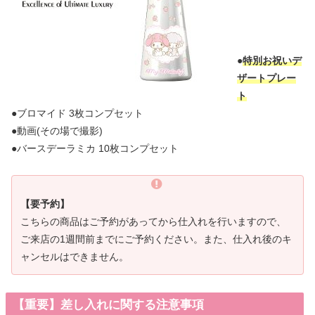
●
特別お祝いデ
ザートプレー
ト
●ブロマイド 3枚コンプセット
●動画(その場で撮影)
●バースデーラミカ 10枚コンプセット
【要予約】
こちらの商品はご予約があってから仕入れを行いますので、
ご来店の1週間前までにご予約ください。また、仕入れ後のキ
ャンセルはできません。
【重要】差し入れに関する注意事項