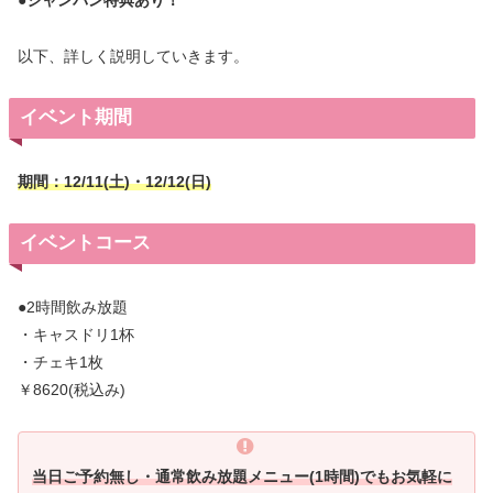
●シャンパン特典あり！
以下、詳しく説明していきます。
イベント期間
期間：12/11(土)・12/12(日)
イベントコース
●2時間飲み放題
・キャスドリ1杯
・チェキ1枚
￥8620(税込み)
当日ご予約無し・通常飲み放題メニュー(1時間)でもお気軽に