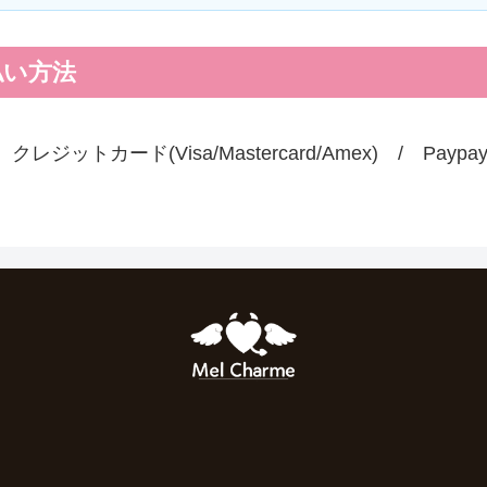
払い方法
クレジットカード(Visa/Mastercard/Amex) / Paypa