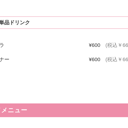
単品ドリンク
ラ
¥600
(税込￥66
ナー
¥600
(税込￥66
ドメニュー