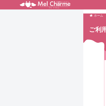
ホーム
ご利