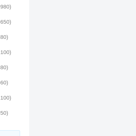
980)
650)
80)
100)
80)
60)
100)
50)