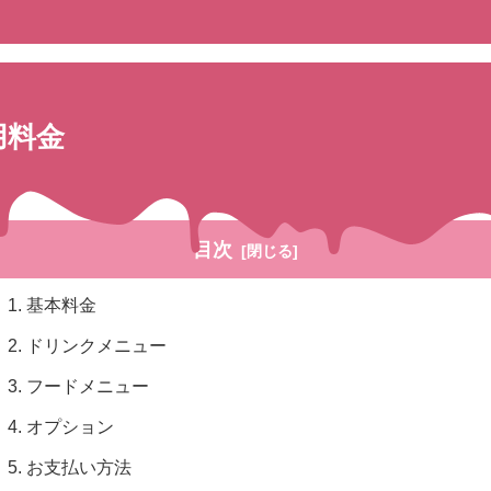
用料金
目次
基本料金
ドリンクメニュー
フードメニュー
オプション
お支払い方法