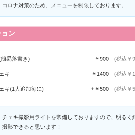
コロナ対策のため、メニューを制限しております。
ション
(簡易落書き)
￥900
(税込￥9
ェキ
￥1400
(税込￥1
ェキ(1人追加毎に)
+￥500
(税込￥5
チェキ撮影用ライトを常備しておりますので、明るく
撮影できると思います！