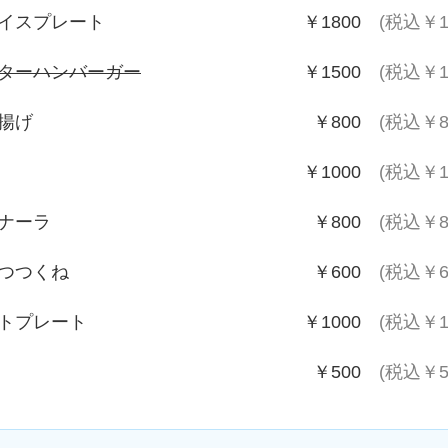
イスプレート
￥1800
(税込￥1
ターハンバーガー
￥1500
(税込￥1
揚げ
￥800
(税込￥8
￥1000
(税込￥1
ナーラ
￥800
(税込￥8
つつくね
￥600
(税込￥6
トプレート
￥1000
(税込￥1
￥500
(税込￥5