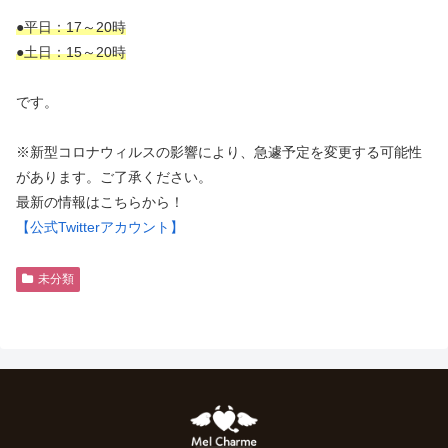
●平日：17～20時
●土日：15～20時
です。
※新型コロナウィルスの影響により、急遽予定を変更する可能性
があります。ご了承ください。
最新の情報はこちらから！
【公式Twitterアカウント】
未分類