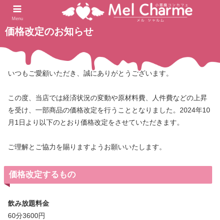
2024.09.28
ホーム
blog
Menu
価格改定のお知らせ
いつもご愛顧いただき、誠にありがとうございます。
この度、当店では経済状況の変動や原材料費、人件費などの上昇
を受け、一部商品の価格改定を行うこととなりました。2024年10
月1日より以下のとおり価格改定をさせていただきます。
ご理解とご協力を賜りますようお願いいたします。
価格改定するもの
飲み放題料金
60分3600円