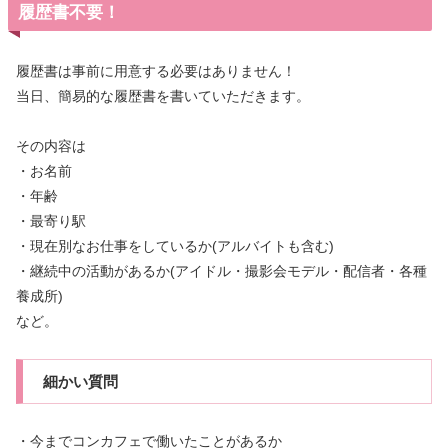
履歴書不要！
履歴書は事前に用意する必要はありません！
当日、簡易的な履歴書を書いていただきます。
その内容は
・お名前
・年齢
・最寄り駅
・現在別なお仕事をしているか(アルバイトも含む)
・継続中の活動があるか(アイドル・撮影会モデル・配信者・各種
養成所)
など。
細かい質問
・今までコンカフェで働いたことがあるか