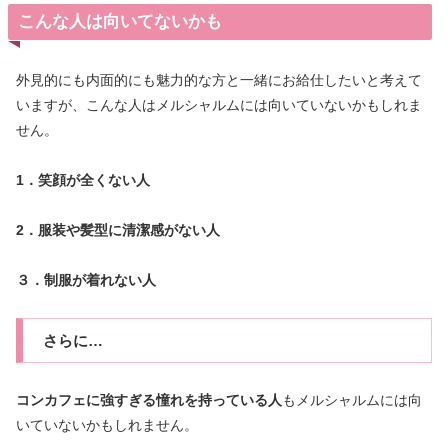
こんな人は向いてないかも
外見的にも内面的にも魅力的な方と一緒にお給仕したいと考えて
いますが、こんな人はメルシャルムには向いていないかもしれま
せん。
1．笑顔が全くない人
2．服装や髪型に清潔感がない人
３．制服が着れない人
さらに…
コンカフェに強すぎる憧れを持っている人
もメルシャルムには向
いていないかもしれません。