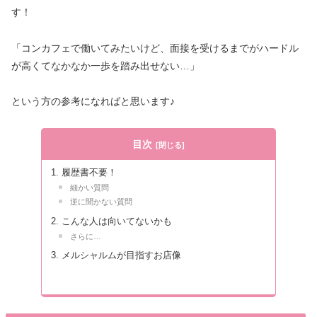
す！
「コンカフェで働いてみたいけど、面接を受けるまでがハードル
が高くてなかなか一歩を踏み出せない…」
という方の参考になればと思います♪
目次
履歴書不要！
細かい質問
逆に聞かない質問
こんな人は向いてないかも
さらに…
メルシャルムが目指すお店像