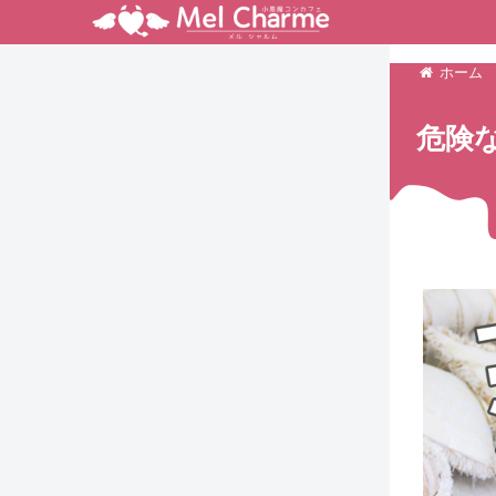
ホーム
危険