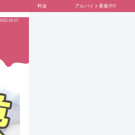
料金
アルバイト募集中!!
2022.04.07