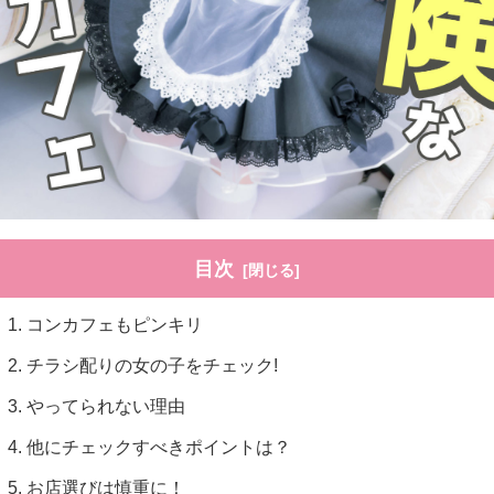
目次
コンカフェもピンキリ
チラシ配りの女の子をチェック!
やってられない理由
他にチェックすべきポイントは？
お店選びは慎重に！