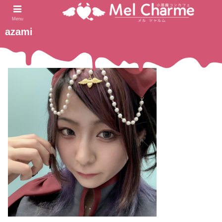
2021.05.09
ホーム
Menu
azami