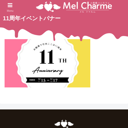
2023.08.18
ホーム
Menu
11周年イベントバナー