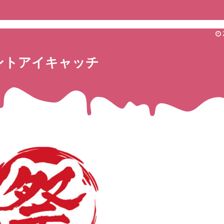
ントアイキャッチ