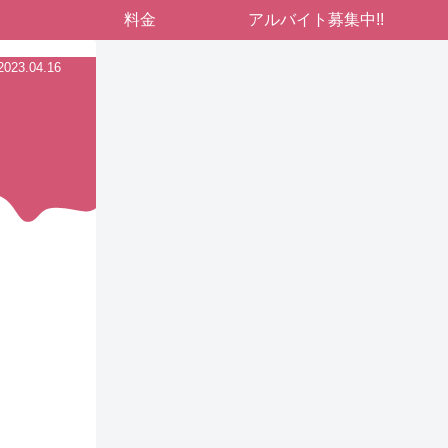
料金
アルバイト募集中!!
2023.04.16