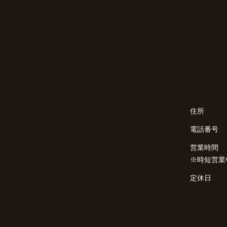
住所
電話番号
営業時間
※時短営業
定休日