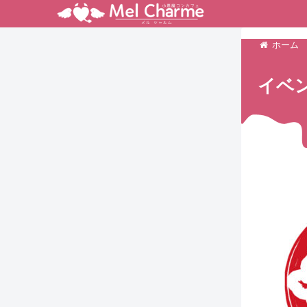
ホーム
イベ