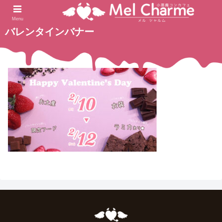
2023.02.04
ホーム
Menu
バレンタインバナー