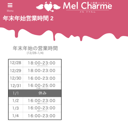
2022.12.25
ホーム
Menu
年末年始営業時間 2