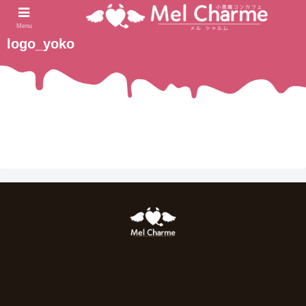
2021.05.20
ホーム
Menu
logo_yoko