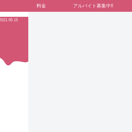
料金
アルバイト募集中!!
2021.05.15