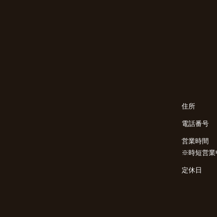
住所
電話番号
営業時間
※時短営業
定休日