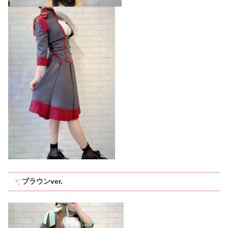
ブラウンver.