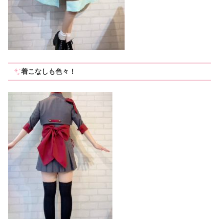
着こなしも色々！