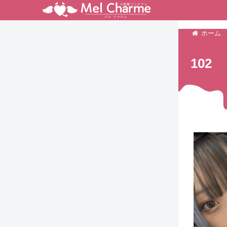
ホーム
102