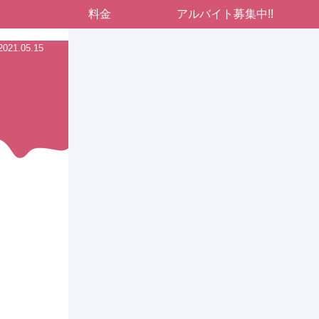
料金
アルバイト募集中!!
2021.05.15