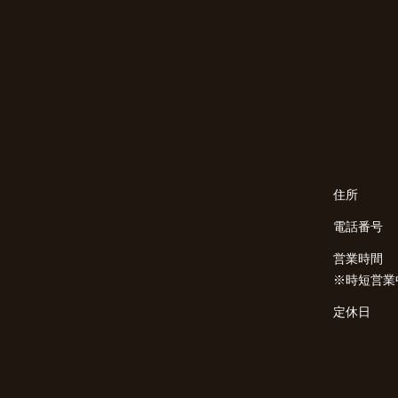
住所
電話番号
営業時間
※時短営業
定休日