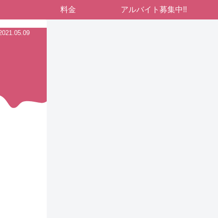
料金
アルバイト募集中!!
2021.05.09