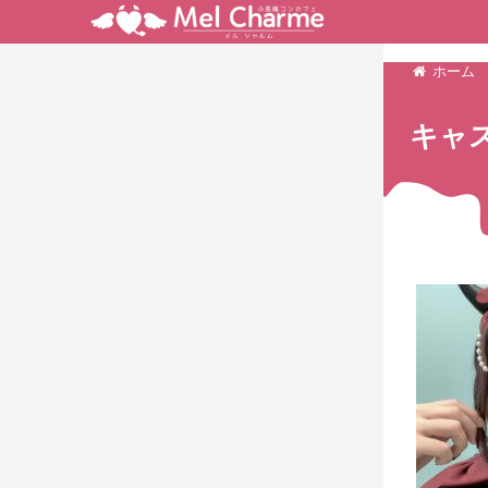
ホーム
キャス