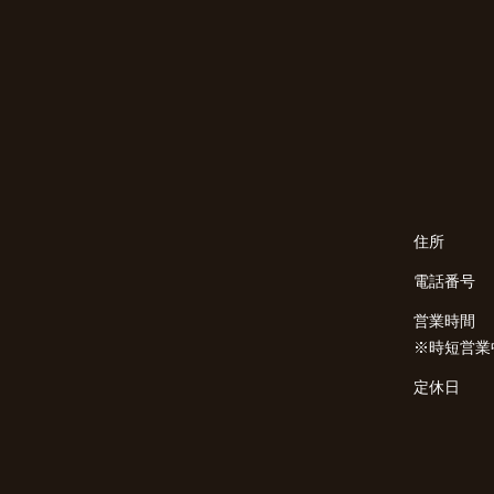
住所
電話番号
営業時間
※時短営業
定休日